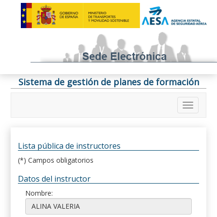
Sistema de gestión de planes de formación
Lista pública de instructores
(*) Campos obligatorios
Datos del instructor
Nombre: