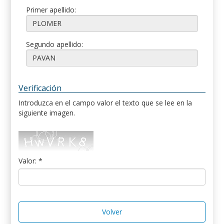
Primer apellido:
Segundo apellido:
Verificación
Introduzca en el campo valor el texto que se lee en la
siguiente imagen.
Valor: *
Volver