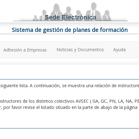
Sistema de gestión de planes de formación
Noticias y Documentos
Ayuda
Adhesión a Empresas
iguiente lista. A continuación, se muestra una relación de instructore
n instructores de los distintos colectivos AVSEC ( GA, GC, PN, LA, NA,
por favor revise el listado situado en la parte de abajo de la págin