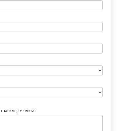
rmación presencial: