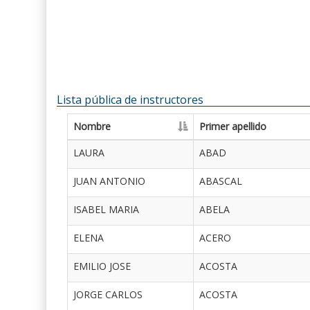
Lista pública de instructores
Nombre
Primer apellido
LAURA
ABAD
JUAN ANTONIO
ABASCAL
ISABEL MARIA
ABELA
ELENA
ACERO
EMILIO JOSE
ACOSTA
JORGE CARLOS
ACOSTA