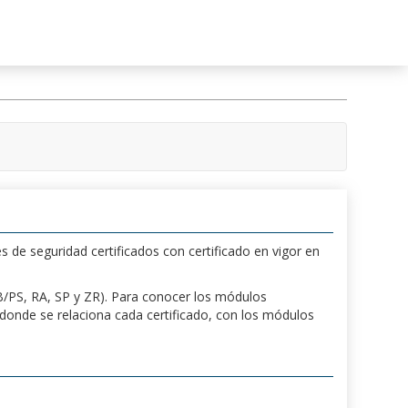
s de seguridad certificados con certificado en vigor en
 PB/PS, RA, SP y ZR). Para conocer los módulos
a donde se relaciona cada certificado, con los módulos