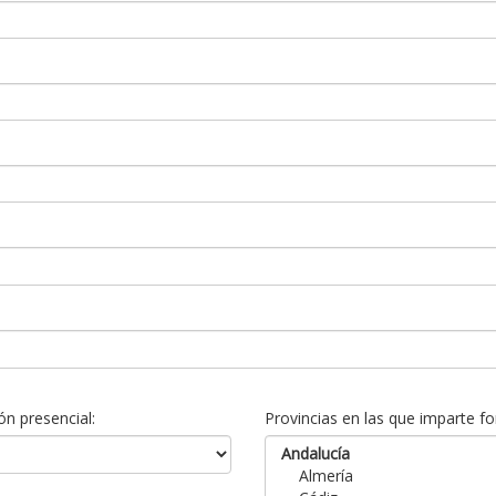
n presencial:
Provincias en las que imparte fo