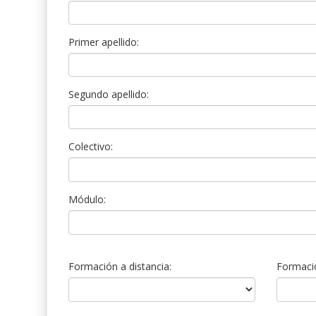
Primer apellido:
Segundo apellido:
Colectivo:
Módulo:
Formación a distancia:
Formació