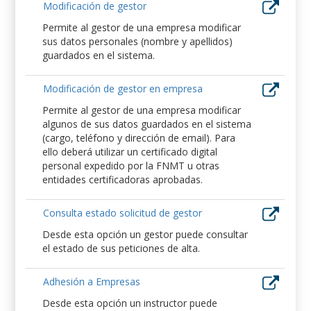
Modificación de gestor
Permite al gestor de una empresa modificar
sus datos personales (nombre y apellidos)
guardados en el sistema.
Modificación de gestor en empresa
Permite al gestor de una empresa modificar
algunos de sus datos guardados en el sistema
(cargo, teléfono y dirección de email). Para
ello deberá utilizar un certificado digital
personal expedido por la FNMT u otras
entidades certificadoras aprobadas.
Consulta estado solicitud de gestor
Desde esta opción un gestor puede consultar
el estado de sus peticiones de alta.
Adhesión a Empresas
Desde esta opción un instructor puede