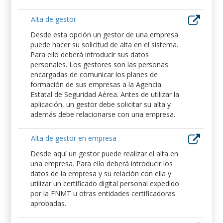
Alta de gestor
Desde esta opción un gestor de una empresa
puede hacer su solicitud de alta en el sistema.
Para ello deberá introducir sus datos
personales. Los gestores son las personas
encargadas de comunicar los planes de
formación de sus empresas a la Agencia
Estatal de Seguridad Aérea. Antes de utilizar la
aplicación, un gestor debe solicitar su alta y
además debe relacionarse con una empresa.
Alta de gestor en empresa
Desde aquí un gestor puede realizar el alta en
una empresa. Para ello deberá introducir los
datos de la empresa y su relación con ella y
utilizar un certificado digital personal expedido
por la FNMT u otras entidades certificadoras
aprobadas.