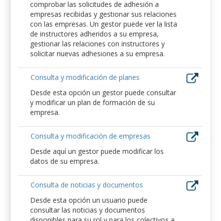
comprobar las solicitudes de adhesión a
empresas recibidas y gestionar sus relaciones
con las empresas. Un gestor puede ver la lista
de instructores adheridos a su empresa,
gestionar las relaciones con instructores y
solicitar nuevas adhesiones a su empresa.
Consulta y modificación de planes
Desde esta opción un gestor puede consultar
y modificar un plan de formación de su
empresa.
Consulta y modificación de empresas
Desde aquí un gestor puede modificar los
datos de su empresa.
Consulta de noticias y documentos
Desde esta opción un usuario puede
consultar las noticias y documentos
disponibles para su rol y para los colectivos a