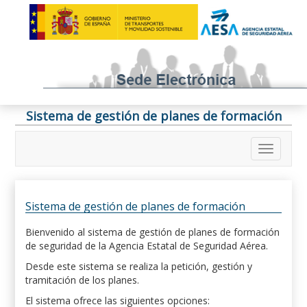
Sistema de gestión de planes de formación
Sistema de gestión de planes de formación
Bienvenido al sistema de gestión de planes de formación
de seguridad de la Agencia Estatal de Seguridad Aérea.
Desde este sistema se realiza la petición, gestión y
tramitación de los planes.
El sistema ofrece las siguientes opciones: