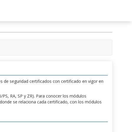
s de seguridad certificados con certificado en vigor en
 PB/PS, RA, SP y ZR). Para conocer los módulos
a donde se relaciona cada certificado, con los módulos