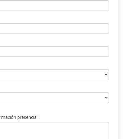
rmación presencial: