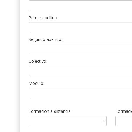
Primer apellido:
Segundo apellido:
Colectivo:
Módulo:
Formación a distancia:
Formació