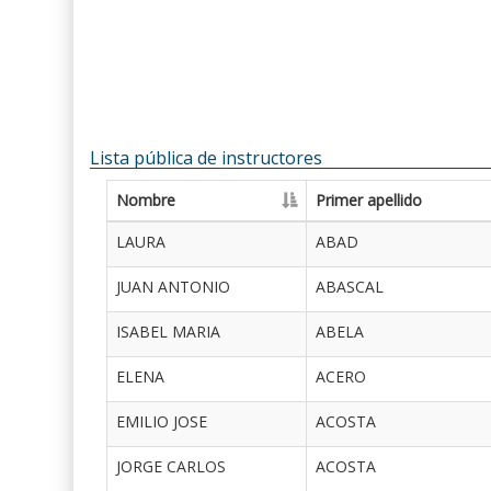
Lista pública de instructores
Nombre
Primer apellido
LAURA
ABAD
JUAN ANTONIO
ABASCAL
ISABEL MARIA
ABELA
ELENA
ACERO
EMILIO JOSE
ACOSTA
JORGE CARLOS
ACOSTA