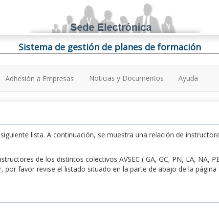
Sistema de gestión de planes de formación
Noticias y Documentos
Ayuda
Adhesión a Empresas
iguiente lista. A continuación, se muestra una relación de instructore
n instructores de los distintos colectivos AVSEC ( GA, GC, PN, LA, NA,
por favor revise el listado situado en la parte de abajo de la págin