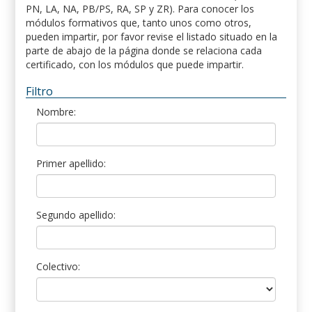
PN, LA, NA, PB/PS, RA, SP y ZR). Para conocer los
módulos formativos que, tanto unos como otros,
pueden impartir, por favor revise el listado situado en la
parte de abajo de la página donde se relaciona cada
certificado, con los módulos que puede impartir.
Filtro
Nombre:
Primer apellido:
Segundo apellido:
Colectivo: