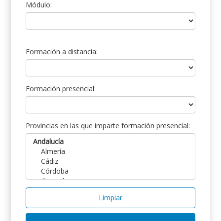
Módulo:
Formación a distancia:
Formación presencial:
Provincias en las que imparte formación presencial:
Limpiar