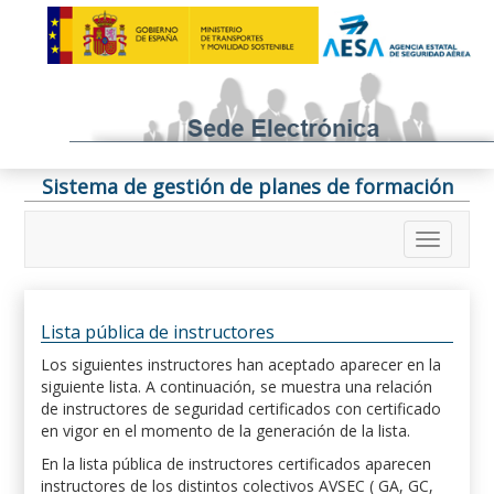
Sistema de gestión de planes de formación
Lista pública de instructores
Los siguientes instructores han aceptado aparecer en la
siguiente lista. A continuación, se muestra una relación
de instructores de seguridad certificados con certificado
en vigor en el momento de la generación de la lista.
En la lista pública de instructores certificados aparecen
instructores de los distintos colectivos AVSEC ( GA, GC,