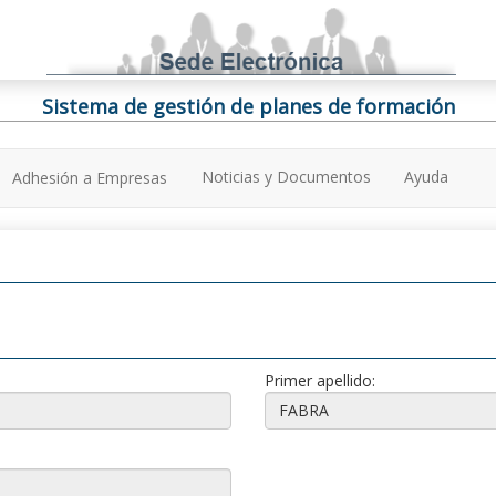
Sistema de gestión de planes de formación
Noticias y Documentos
Ayuda
Adhesión a Empresas
Primer apellido: