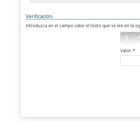
Verificación
Introduzca en el campo valor el texto que se lee en la s
Valor: *