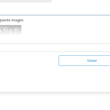
iguiente imagen.
Volver