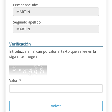
Primer apellido:
Segundo apellido:
Verificación
Introduzca en el campo valor el texto que se lee en la
siguiente imagen.
Valor: *
Volver