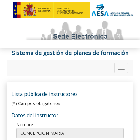
Sistema de gestión de planes de formación
Lista pública de instructores
(*) Campos obligatorios
Datos del instructor
Nombre: