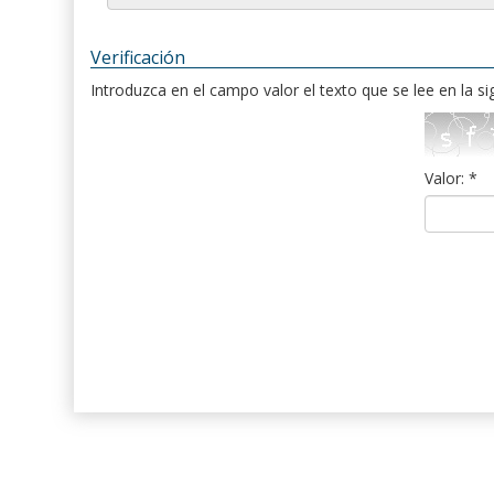
Verificación
Introduzca en el campo valor el texto que se lee en la s
Valor: *