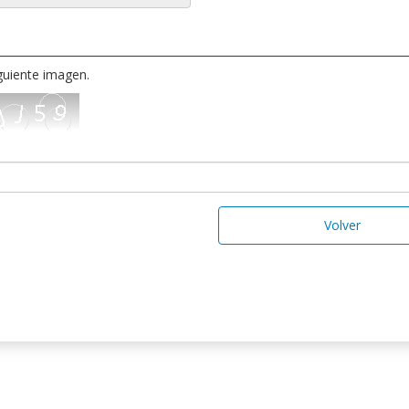
iguiente imagen.
Volver