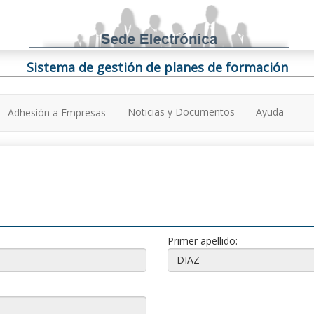
Sistema de gestión de planes de formación
Noticias y Documentos
Ayuda
Adhesión a Empresas
Primer apellido: