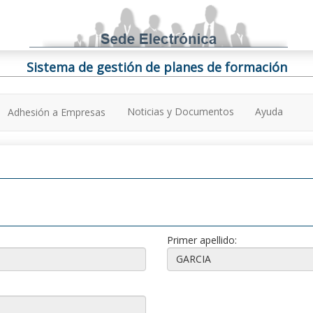
Sistema de gestión de planes de formación
Noticias y Documentos
Ayuda
Adhesión a Empresas
Primer apellido: