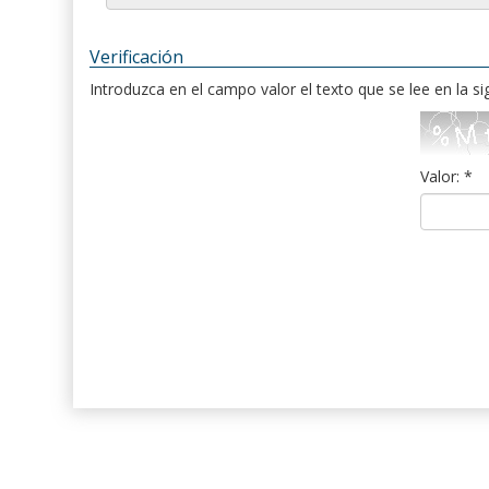
Verificación
Introduzca en el campo valor el texto que se lee en la s
Valor: *