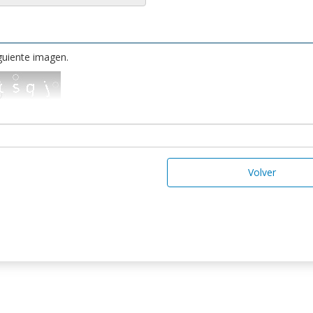
iguiente imagen.
Volver