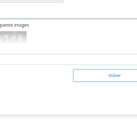
iguiente imagen.
Volver