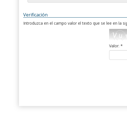
Verificación
Introduzca en el campo valor el texto que se lee en la s
Valor: *