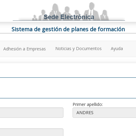
Sistema de gestión de planes de formación
Noticias y Documentos
Ayuda
Adhesión a Empresas
Primer apellido: