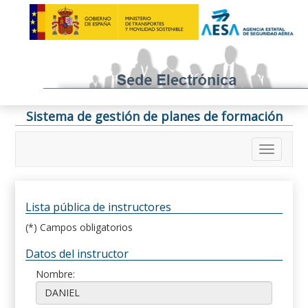
Sistema de gestión de planes de formación
Lista pública de instructores
(*) Campos obligatorios
Datos del instructor
Nombre: