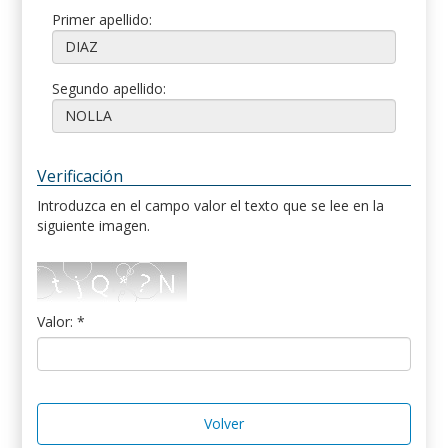
Primer apellido:
Segundo apellido:
Verificación
Introduzca en el campo valor el texto que se lee en la
siguiente imagen.
Valor: *
Volver