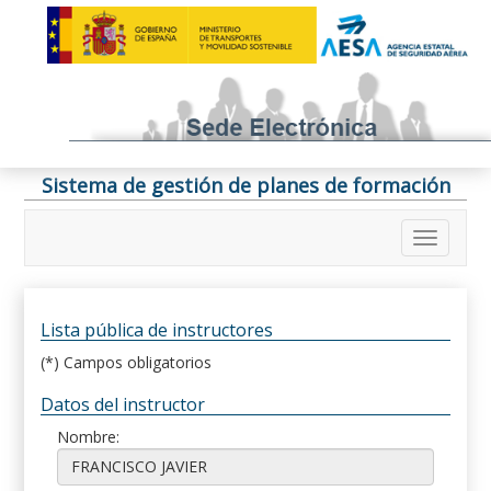
Sistema de gestión de planes de formación
Lista pública de instructores
(*) Campos obligatorios
Datos del instructor
Nombre: