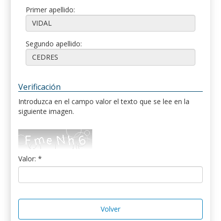
Primer apellido:
Segundo apellido:
Verificación
Introduzca en el campo valor el texto que se lee en la
siguiente imagen.
Valor: *
Volver