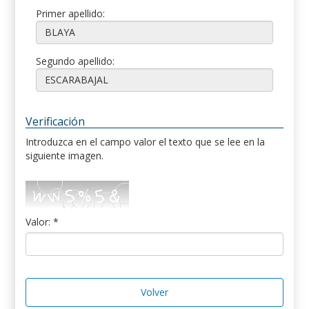
Primer apellido:
Segundo apellido:
Verificación
Introduzca en el campo valor el texto que se lee en la
siguiente imagen.
Valor: *
Volver