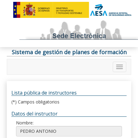
Sistema de gestión de planes de formación
Lista pública de instructores
(*) Campos obligatorios
Datos del instructor
Nombre: