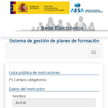
Sistema de gestión de planes de formación
Lista pública de instructores
(*) Campos obligatorios
Datos del instructor
Nombre: