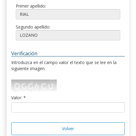
Primer apellido:
Segundo apellido:
Verificación
Introduzca en el campo valor el texto que se lee en la
siguiente imagen.
Valor: *
Volver