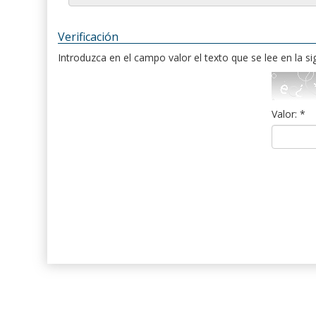
Verificación
Introduzca en el campo valor el texto que se lee en la s
Valor: *