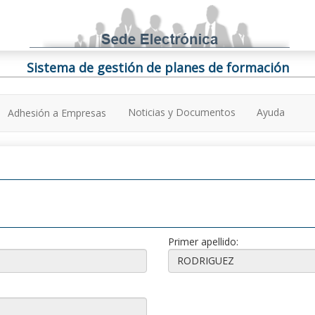
Sistema de gestión de planes de formación
Noticias y Documentos
Ayuda
Adhesión a Empresas
Primer apellido: