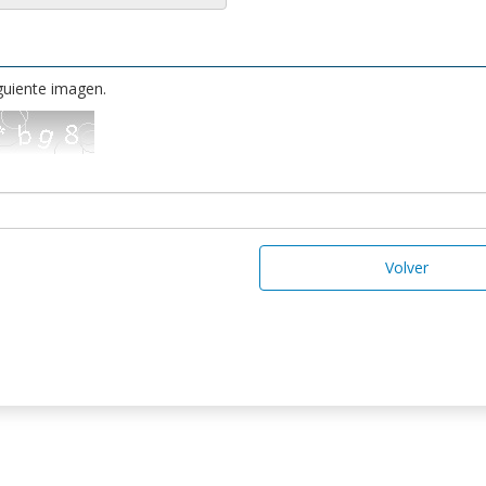
iguiente imagen.
Volver