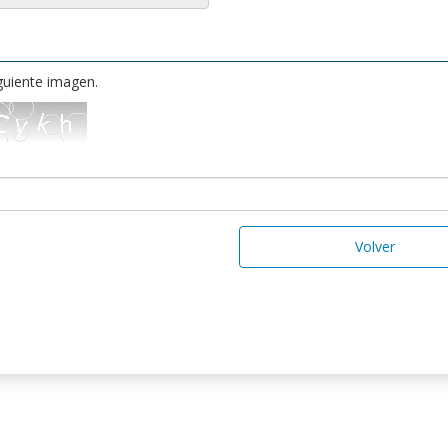
iguiente imagen.
Volver