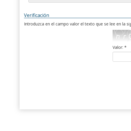
Verificación
Introduzca en el campo valor el texto que se lee en la s
Valor: *