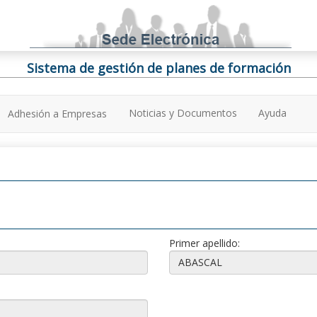
Sistema de gestión de planes de formación
Noticias y Documentos
Ayuda
Adhesión a Empresas
Primer apellido: