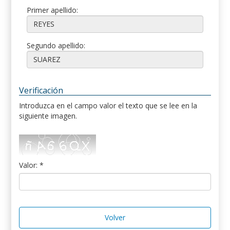
Primer apellido:
Segundo apellido:
Verificación
Introduzca en el campo valor el texto que se lee en la
siguiente imagen.
Valor: *
Volver