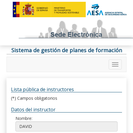
Sistema de gestión de planes de formación
Lista pública de instructores
(*) Campos obligatorios
Datos del instructor
Nombre: