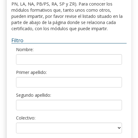
PN, LA, NA, PB/PS, RA, SP y ZR). Para conocer los
módulos formativos que, tanto unos como otros,
pueden impartir, por favor revise el listado situado en la
parte de abajo de la página donde se relaciona cada
certificado, con los módulos que puede impartir.
Filtro
Nombre:
Primer apellido:
Segundo apellido:
Colectivo: