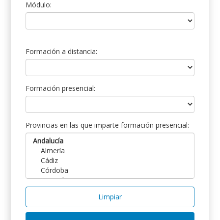
Módulo:
Formación a distancia:
Formación presencial:
Provincias en las que imparte formación presencial:
Limpiar