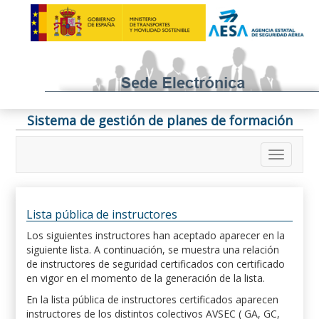
Sistema de gestión de planes de formación
Lista pública de instructores
Los siguientes instructores han aceptado aparecer en la
siguiente lista. A continuación, se muestra una relación
de instructores de seguridad certificados con certificado
en vigor en el momento de la generación de la lista.
En la lista pública de instructores certificados aparecen
instructores de los distintos colectivos AVSEC ( GA, GC,