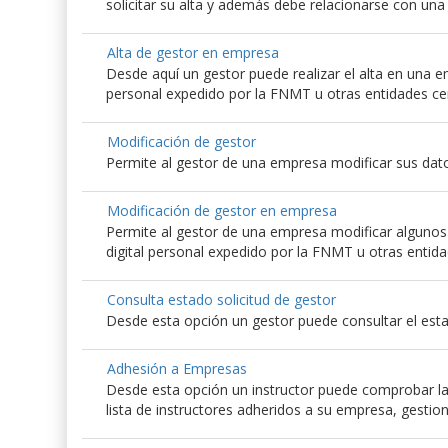
solicitar su alta y además debe relacionarse con un
Alta de gestor en empresa
Desde aquí un gestor puede realizar el alta en una emp
personal expedido por la FNMT u otras entidades ce
Modificación de gestor
Permite al gestor de una empresa modificar sus dato
Modificación de gestor en empresa
Permite al gestor de una empresa modificar algunos d
digital personal expedido por la FNMT u otras entida
Consulta estado solicitud de gestor
Desde esta opción un gestor puede consultar el esta
Adhesión a Empresas
Desde esta opción un instructor puede comprobar las
lista de instructores adheridos a su empresa, gestio