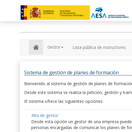
Gestor
Lista pública de instructores
Sistema de gestión de planes de formación
Bienvenido al sistema de gestión de planes de formación
Desde este sistema se realiza la petición, gestión y tram
El sistema ofrece las siguientes opciones:
Alta de gestor
Desde esta opción un gestor de una empresa puede hac
personas encargadas de comunicar los planes de form