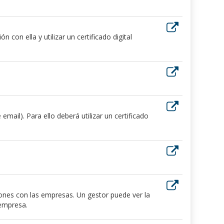
 con ella y utilizar un certificado digital
ail). Para ello deberá utilizar un certificado
iones con las empresas. Un gestor puede ver la
 empresa.