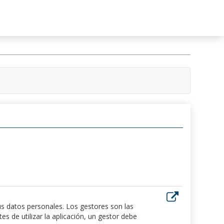
us datos personales. Los gestores son las
 de utilizar la aplicación, un gestor debe