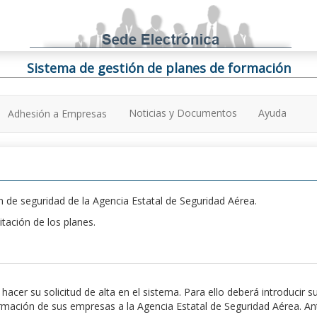
Sistema de gestión de planes de formación
Noticias y Documentos
Ayuda
Adhesión a Empresas
 de seguridad de la Agencia Estatal de Seguridad Aérea.
itación de los planes.
er su solicitud de alta en el sistema. Para ello deberá introducir s
ación de sus empresas a la Agencia Estatal de Seguridad Aérea. Antes