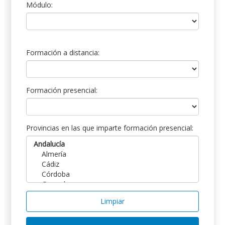
Módulo:
Formación a distancia:
Formación presencial:
Provincias en las que imparte formación presencial:
Limpiar