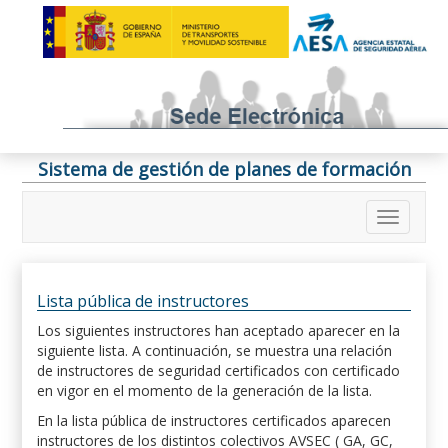
Sistema de gestión de planes de formación
Lista pública de instructores
Los siguientes instructores han aceptado aparecer en la
siguiente lista. A continuación, se muestra una relación
de instructores de seguridad certificados con certificado
en vigor en el momento de la generación de la lista.
En la lista pública de instructores certificados aparecen
instructores de los distintos colectivos AVSEC ( GA, GC,