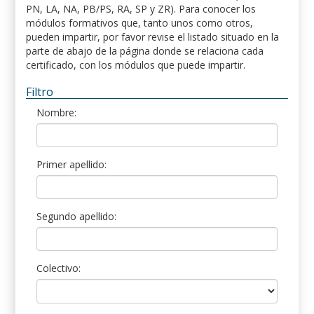
PN, LA, NA, PB/PS, RA, SP y ZR). Para conocer los
módulos formativos que, tanto unos como otros,
pueden impartir, por favor revise el listado situado en la
parte de abajo de la página donde se relaciona cada
certificado, con los módulos que puede impartir.
Filtro
Nombre:
Primer apellido:
Segundo apellido:
Colectivo: