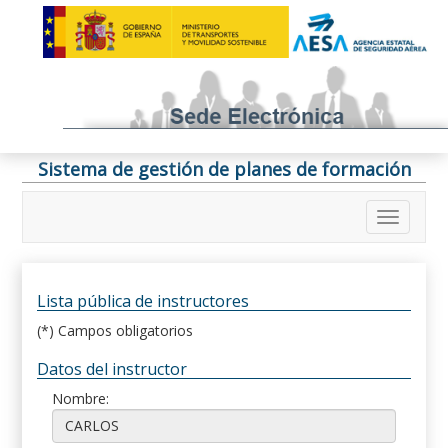
Sistema de gestión de planes de formación
Lista pública de instructores
(*) Campos obligatorios
Datos del instructor
Nombre: