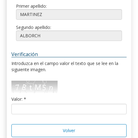
Primer apellido:
Segundo apellido:
Verificación
Introduzca en el campo valor el texto que se lee en la
siguiente imagen.
Valor: *
Volver