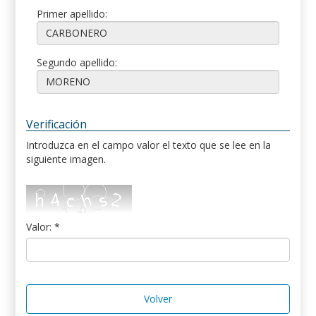
Primer apellido:
Segundo apellido:
Verificación
Introduzca en el campo valor el texto que se lee en la
siguiente imagen.
Valor: *
Volver