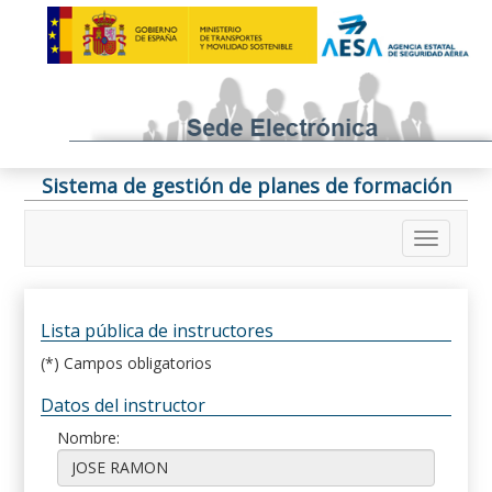
Sistema de gestión de planes de formación
Lista pública de instructores
(*) Campos obligatorios
Datos del instructor
Nombre: