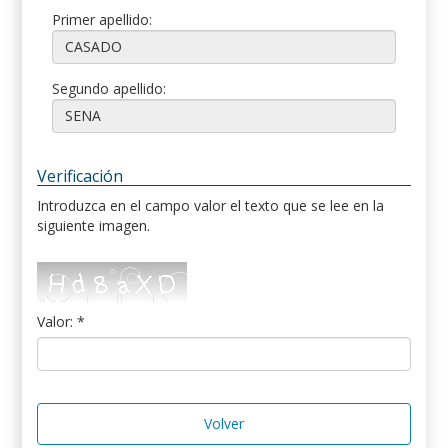
Primer apellido:
Segundo apellido:
Verificación
Introduzca en el campo valor el texto que se lee en la
siguiente imagen.
Valor: *
Volver