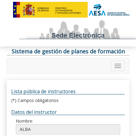
Sistema de gestión de planes de formación
Lista pública de instructores
(*) Campos obligatorios
Datos del instructor
Nombre: