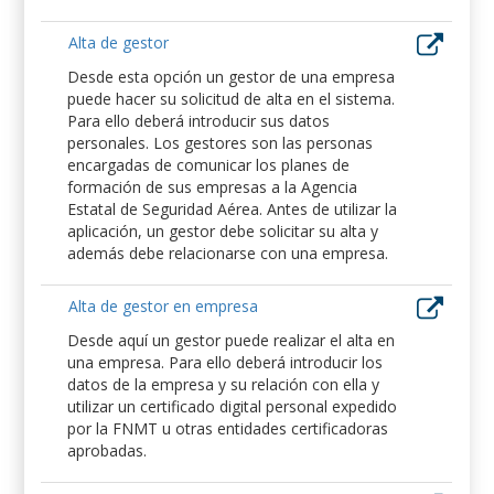
Alta de gestor
Desde esta opción un gestor de una empresa
puede hacer su solicitud de alta en el sistema.
Para ello deberá introducir sus datos
personales. Los gestores son las personas
encargadas de comunicar los planes de
formación de sus empresas a la Agencia
Estatal de Seguridad Aérea. Antes de utilizar la
aplicación, un gestor debe solicitar su alta y
además debe relacionarse con una empresa.
Alta de gestor en empresa
Desde aquí un gestor puede realizar el alta en
una empresa. Para ello deberá introducir los
datos de la empresa y su relación con ella y
utilizar un certificado digital personal expedido
por la FNMT u otras entidades certificadoras
aprobadas.