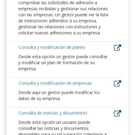
comprobar las solicitudes de adhesión a
empresas recibidas y gestionar sus relaciones
con las empresas. Un gestor puede ver la lista
de instructores adheridos a su empresa,
gestionar las relaciones con instructores y
solicitar nuevas adhesiones a su empresa.
Consulta y modificación de planes
Desde esta opción un gestor puede consultar
y modificar un plan de formación de su
empresa.
Consulta y modificación de empresas
Desde aquí un gestor puede modificar los
datos de su empresa.
Consulta de noticias y documentos
Desde esta opción un usuario puede
consultar las noticias y documentos
disponibles para su rol y para los colectivos a