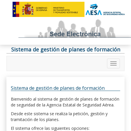
Sistema de gestión de planes de formación
Sistema de gestión de planes de formación
Bienvenido al sistema de gestión de planes de formación
de seguridad de la Agencia Estatal de Seguridad Aérea.
Desde este sistema se realiza la petición, gestión y
tramitación de los planes.
El sistema ofrece las siguientes opciones: