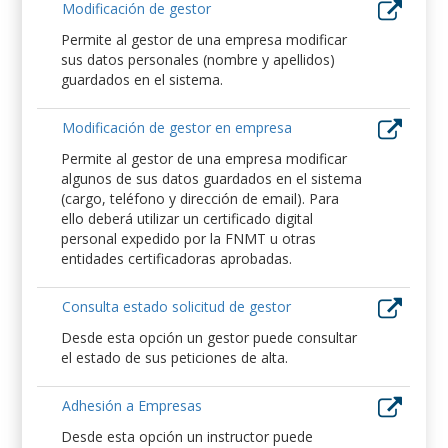
Modificación de gestor
Permite al gestor de una empresa modificar
sus datos personales (nombre y apellidos)
guardados en el sistema.
Modificación de gestor en empresa
Permite al gestor de una empresa modificar
algunos de sus datos guardados en el sistema
(cargo, teléfono y dirección de email). Para
ello deberá utilizar un certificado digital
personal expedido por la FNMT u otras
entidades certificadoras aprobadas.
Consulta estado solicitud de gestor
Desde esta opción un gestor puede consultar
el estado de sus peticiones de alta.
Adhesión a Empresas
Desde esta opción un instructor puede