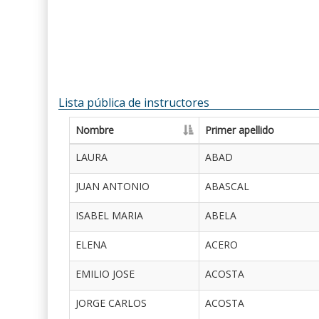
Lista pública de instructores
Nombre
Primer apellido
LAURA
ABAD
JUAN ANTONIO
ABASCAL
ISABEL MARIA
ABELA
ELENA
ACERO
EMILIO JOSE
ACOSTA
JORGE CARLOS
ACOSTA