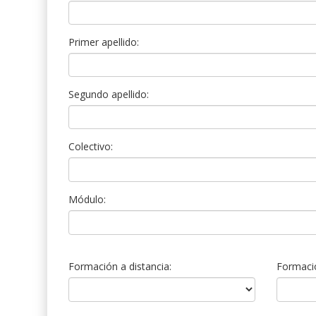
Primer apellido:
Segundo apellido:
Colectivo:
Módulo:
Formación a distancia:
Formació