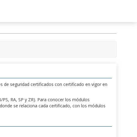
s de seguridad certificados con certificado en vigor en
 PB/PS, RA, SP y ZR). Para conocer los módulos
a donde se relaciona cada certificado, con los módulos