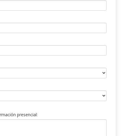
rmación presencial: