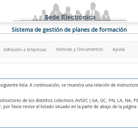
Sistema de gestión de planes de formación
Noticias y Documentos
Ayuda
Adhesión a Empresas
iguiente lista. A continuación, se muestra una relación de instructore
n instructores de los distintos colectivos AVSEC ( GA, GC, PN, LA, NA,
por favor revise el listado situado en la parte de abajo de la págin