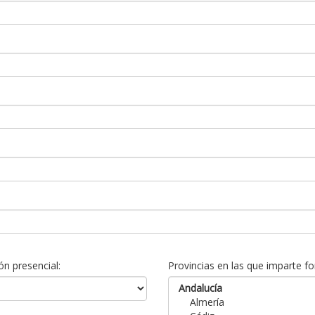
n presencial:
Provincias en las que imparte fo