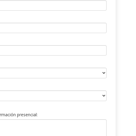
rmación presencial: