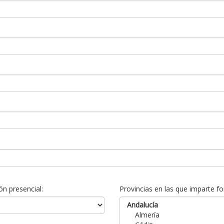
n presencial:
Provincias en las que imparte fo