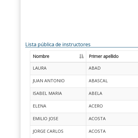
Lista pública de instructores
Nombre
Primer apellido
LAURA
ABAD
JUAN ANTONIO
ABASCAL
ISABEL MARIA
ABELA
ELENA
ACERO
EMILIO JOSE
ACOSTA
JORGE CARLOS
ACOSTA