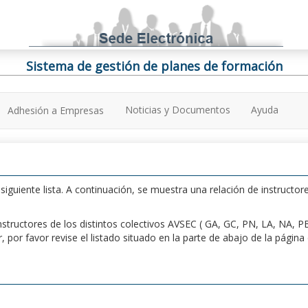
Sistema de gestión de planes de formación
Noticias y Documentos
Ayuda
Adhesión a Empresas
iguiente lista. A continuación, se muestra una relación de instructore
n instructores de los distintos colectivos AVSEC ( GA, GC, PN, LA, NA,
por favor revise el listado situado en la parte de abajo de la págin