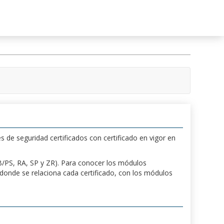
s de seguridad certificados con certificado en vigor en
 PB/PS, RA, SP y ZR). Para conocer los módulos
a donde se relaciona cada certificado, con los módulos