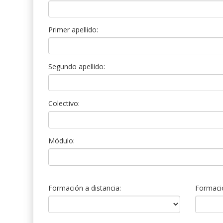
Primer apellido:
Segundo apellido:
Colectivo:
Módulo:
Formación a distancia:
Formació