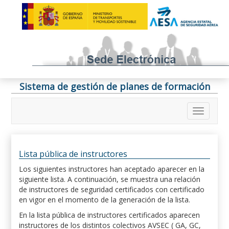
Sistema de gestión de planes de formación
Lista pública de instructores
Los siguientes instructores han aceptado aparecer en la
siguiente lista. A continuación, se muestra una relación
de instructores de seguridad certificados con certificado
en vigor en el momento de la generación de la lista.
En la lista pública de instructores certificados aparecen
instructores de los distintos colectivos AVSEC ( GA, GC,