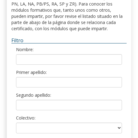
PN, LA, NA, PB/PS, RA, SP y ZR). Para conocer los
módulos formativos que, tanto unos como otros,
pueden impartir, por favor revise el listado situado en la
parte de abajo de la página donde se relaciona cada
certificado, con los módulos que puede impartir.
Filtro
Nombre:
Primer apellido:
Segundo apellido:
Colectivo: