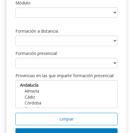
Módulo:
Formación a distancia:
Formación presencial:
Provincias en las que imparte formación presencial:
Limpiar