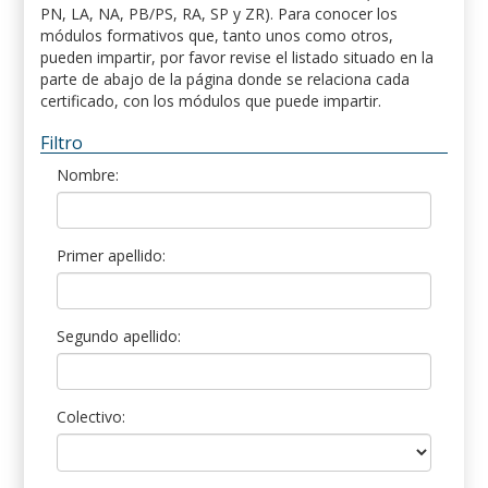
PN, LA, NA, PB/PS, RA, SP y ZR). Para conocer los
módulos formativos que, tanto unos como otros,
pueden impartir, por favor revise el listado situado en la
parte de abajo de la página donde se relaciona cada
certificado, con los módulos que puede impartir.
Filtro
Nombre:
Primer apellido:
Segundo apellido:
Colectivo: