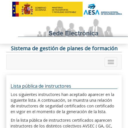
Sistema de gestión de planes de formación
Lista pública de instructores
Los siguientes instructores han aceptado aparecer en la
siguiente lista. A continuación, se muestra una relación
de instructores de seguridad certificados con certificado
en vigor en el momento de la generación de la lista.
En la lista pública de instructores certificados aparecen
instructores de los distintos colectivos AVSEC ( GA, GC,