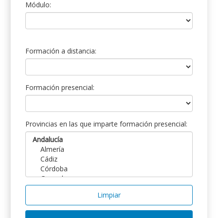
Módulo:
Formación a distancia:
Formación presencial:
Provincias en las que imparte formación presencial:
Limpiar