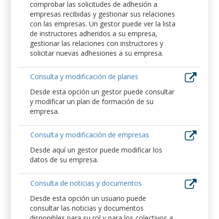
comprobar las solicitudes de adhesión a
empresas recibidas y gestionar sus relaciones
con las empresas. Un gestor puede ver la lista
de instructores adheridos a su empresa,
gestionar las relaciones con instructores y
solicitar nuevas adhesiones a su empresa.
Consulta y modificación de planes
Desde esta opción un gestor puede consultar
y modificar un plan de formación de su
empresa.
Consulta y modificación de empresas
Desde aquí un gestor puede modificar los
datos de su empresa.
Consulta de noticias y documentos
Desde esta opción un usuario puede
consultar las noticias y documentos
disponibles para su rol y para los colectivos a