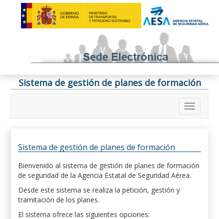
Sistema de gestión de planes de formación
Sistema de gestión de planes de formación
Bienvenido al sistema de gestión de planes de formación
de seguridad de la Agencia Estatal de Seguridad Aérea.
Desde este sistema se realiza la petición, gestión y
tramitación de los planes.
El sistema ofrece las siguientes opciones: