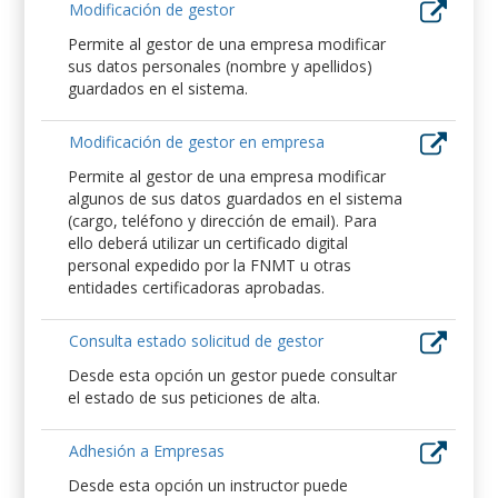
Modificación de gestor
Permite al gestor de una empresa modificar
sus datos personales (nombre y apellidos)
guardados en el sistema.
Modificación de gestor en empresa
Permite al gestor de una empresa modificar
algunos de sus datos guardados en el sistema
(cargo, teléfono y dirección de email). Para
ello deberá utilizar un certificado digital
personal expedido por la FNMT u otras
entidades certificadoras aprobadas.
Consulta estado solicitud de gestor
Desde esta opción un gestor puede consultar
el estado de sus peticiones de alta.
Adhesión a Empresas
Desde esta opción un instructor puede