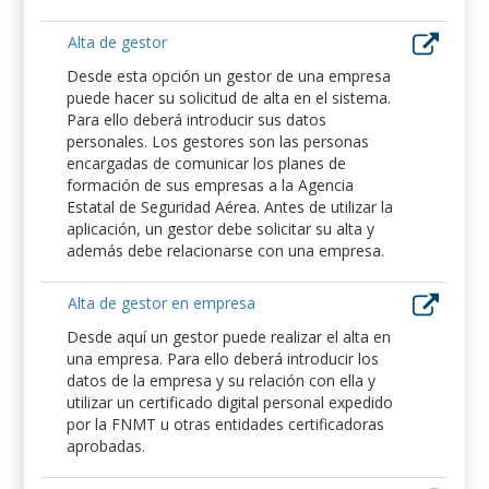
Alta de gestor
Desde esta opción un gestor de una empresa
puede hacer su solicitud de alta en el sistema.
Para ello deberá introducir sus datos
personales. Los gestores son las personas
encargadas de comunicar los planes de
formación de sus empresas a la Agencia
Estatal de Seguridad Aérea. Antes de utilizar la
aplicación, un gestor debe solicitar su alta y
además debe relacionarse con una empresa.
Alta de gestor en empresa
Desde aquí un gestor puede realizar el alta en
una empresa. Para ello deberá introducir los
datos de la empresa y su relación con ella y
utilizar un certificado digital personal expedido
por la FNMT u otras entidades certificadoras
aprobadas.