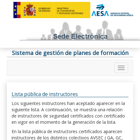
Sistema de gestión de planes de formación
Lista pública de instructores
Los siguientes instructores han aceptado aparecer en la
siguiente lista. A continuación, se muestra una relación
de instructores de seguridad certificados con certificado
en vigor en el momento de la generación de la lista.
En la lista pública de instructores certificados aparecen
instructores de los distintos colectivos AVSEC ( GA, GC,