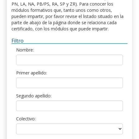
PN, LA, NA, PB/PS, RA, SP y ZR). Para conocer los
módulos formativos que, tanto unos como otros,
pueden impartir, por favor revise el listado situado en la
parte de abajo de la página donde se relaciona cada
certificado, con los módulos que puede impartir.
Filtro
Nombre:
Primer apellido:
Segundo apellido:
Colectivo: