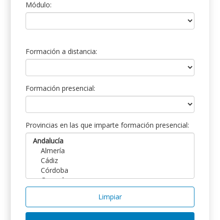
Módulo:
Formación a distancia:
Formación presencial:
Provincias en las que imparte formación presencial:
Limpiar