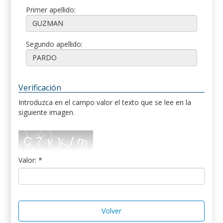
Primer apellido:
Segundo apellido:
Verificación
Introduzca en el campo valor el texto que se lee en la
siguiente imagen.
Valor: *
Volver