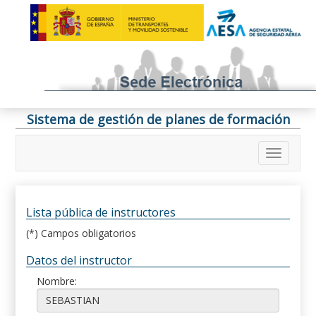
Sistema de gestión de planes de formación
Lista pública de instructores
(*) Campos obligatorios
Datos del instructor
Nombre: