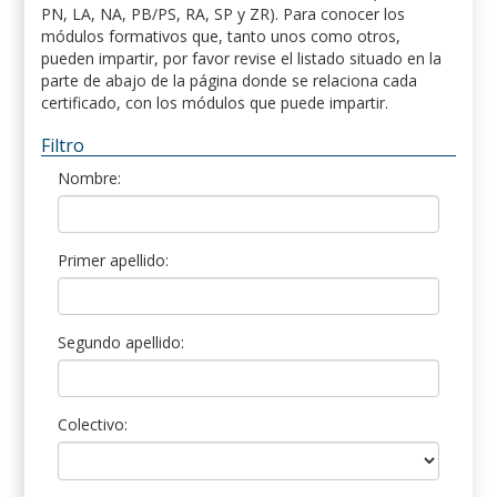
PN, LA, NA, PB/PS, RA, SP y ZR). Para conocer los
módulos formativos que, tanto unos como otros,
pueden impartir, por favor revise el listado situado en la
parte de abajo de la página donde se relaciona cada
certificado, con los módulos que puede impartir.
Filtro
Nombre:
Primer apellido:
Segundo apellido:
Colectivo: