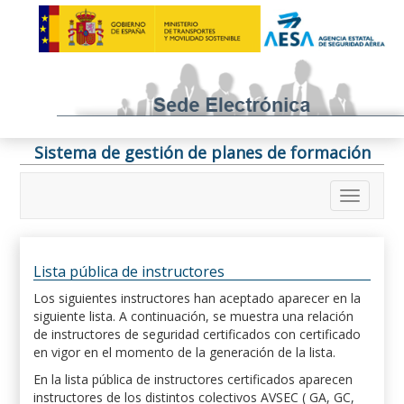
Sistema de gestión de planes de formación
Lista pública de instructores
Los siguientes instructores han aceptado aparecer en la
siguiente lista. A continuación, se muestra una relación
de instructores de seguridad certificados con certificado
en vigor en el momento de la generación de la lista.
En la lista pública de instructores certificados aparecen
instructores de los distintos colectivos AVSEC ( GA, GC,