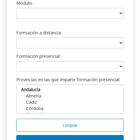
Módulo:
Formación a distancia:
Formación presencial:
Provincias en las que imparte formación presencial:
Limpiar