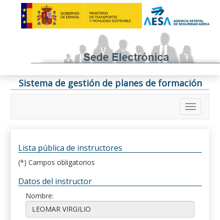
Sistema de gestión de planes de formación
Lista pública de instructores
(*) Campos obligatorios
Datos del instructor
Nombre: