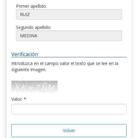
Primer apellido:
Segundo apellido:
Verificación
Introduzca en el campo valor el texto que se lee en la
siguiente imagen.
Valor: *
Volver