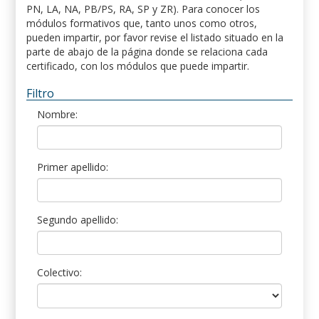
PN, LA, NA, PB/PS, RA, SP y ZR). Para conocer los
módulos formativos que, tanto unos como otros,
pueden impartir, por favor revise el listado situado en la
parte de abajo de la página donde se relaciona cada
certificado, con los módulos que puede impartir.
Filtro
Nombre:
Primer apellido:
Segundo apellido:
Colectivo: