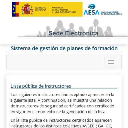
Sistema de gestión de planes de formación
Lista pública de instructores
Los siguientes instructores han aceptado aparecer en la
siguiente lista. A continuación, se muestra una relación
de instructores de seguridad certificados con certificado
en vigor en el momento de la generación de la lista.
En la lista pública de instructores certificados aparecen
instructores de los distintos colectivos AVSEC ( GA, GC,