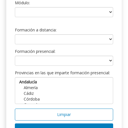
Módulo:
Formación a distancia:
Formación presencial:
Provincias en las que imparte formación presencial:
Limpiar