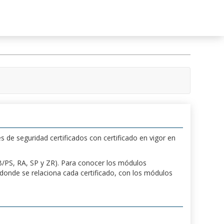
s de seguridad certificados con certificado en vigor en
 PB/PS, RA, SP y ZR). Para conocer los módulos
a donde se relaciona cada certificado, con los módulos