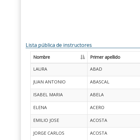
Lista pública de instructores
Nombre
Primer apellido
LAURA
ABAD
JUAN ANTONIO
ABASCAL
ISABEL MARIA
ABELA
ELENA
ACERO
EMILIO JOSE
ACOSTA
JORGE CARLOS
ACOSTA