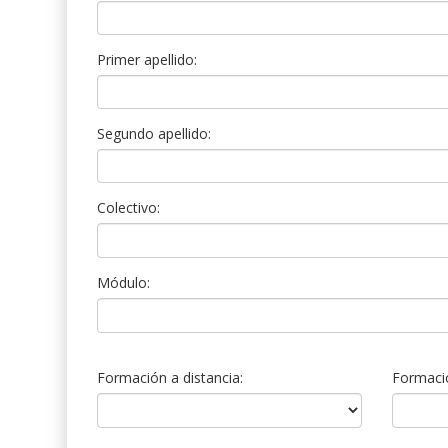
Primer apellido:
Segundo apellido:
Colectivo:
Módulo:
Formación a distancia:
Formació