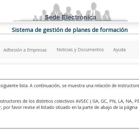
Sistema de gestión de planes de formación
Noticias y Documentos
Ayuda
Adhesión a Empresas
iguiente lista. A continuación, se muestra una relación de instructore
n instructores de los distintos colectivos AVSEC ( GA, GC, PN, LA, NA,
por favor revise el listado situado en la parte de abajo de la págin