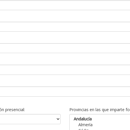
n presencial:
Provincias en las que imparte fo