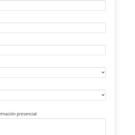
rmación presencial: