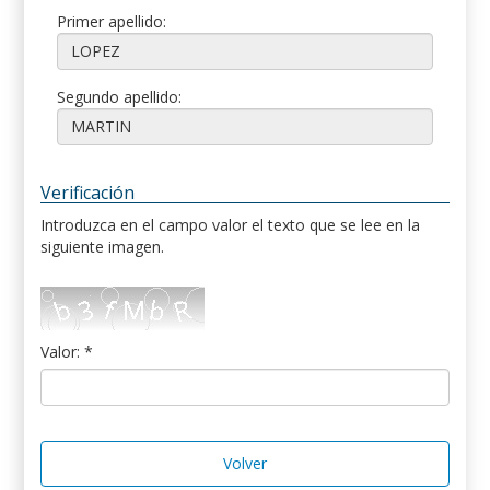
Primer apellido:
Segundo apellido:
Verificación
Introduzca en el campo valor el texto que se lee en la
siguiente imagen.
Valor: *
Volver