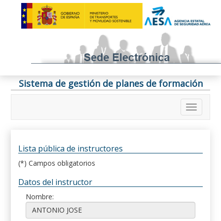
Sistema de gestión de planes de formación
Lista pública de instructores
(*) Campos obligatorios
Datos del instructor
Nombre: