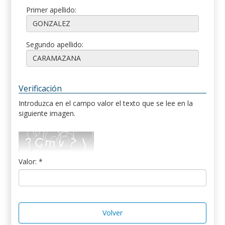
Primer apellido:
Segundo apellido:
Verificación
Introduzca en el campo valor el texto que se lee en la
siguiente imagen.
Valor: *
Volver