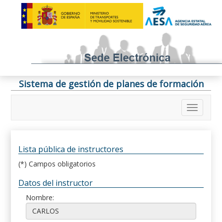
Sistema de gestión de planes de formación
Lista pública de instructores
(*) Campos obligatorios
Datos del instructor
Nombre: