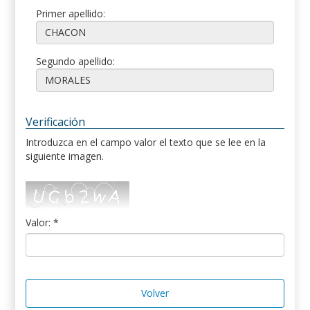
Primer apellido:
Segundo apellido:
Verificación
Introduzca en el campo valor el texto que se lee en la
siguiente imagen.
Valor: *
Volver