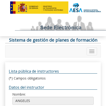
Sistema de gestión de planes de formación
Lista pública de instructores
(*) Campos obligatorios
Datos del instructor
Nombre: