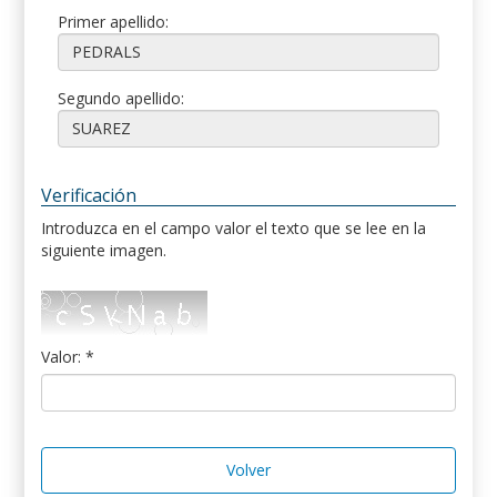
Primer apellido:
Segundo apellido:
Verificación
Introduzca en el campo valor el texto que se lee en la
siguiente imagen.
Valor: *
Volver