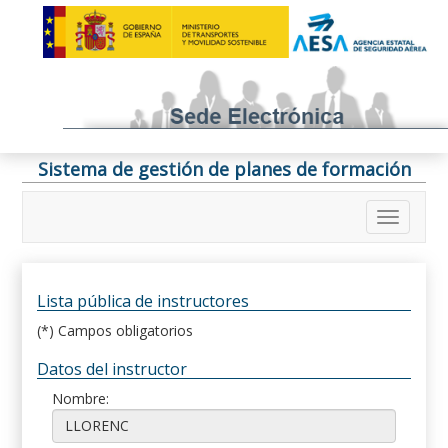
Sistema de gestión de planes de formación
Lista pública de instructores
(*) Campos obligatorios
Datos del instructor
Nombre: