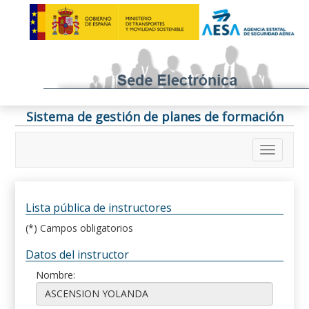
Sistema de gestión de planes de formación
Lista pública de instructores
(*) Campos obligatorios
Datos del instructor
Nombre: