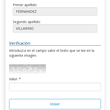
Primer apellido:
Segundo apellido:
Verificación
Introduzca en el campo valor el texto que se lee en la
siguiente imagen.
Valor: *
Volver