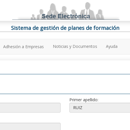
Sistema de gestión de planes de formación
Noticias y Documentos
Ayuda
Adhesión a Empresas
Primer apellido: