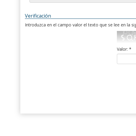
Verificación
Introduzca en el campo valor el texto que se lee en la s
Valor: *