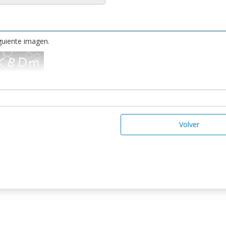
iguiente imagen.
Volver