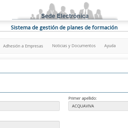
Sistema de gestión de planes de formación
Noticias y Documentos
Ayuda
Adhesión a Empresas
Primer apellido: