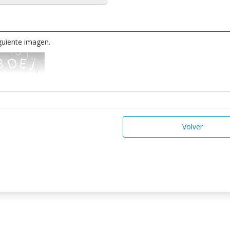
iguiente imagen.
Volver