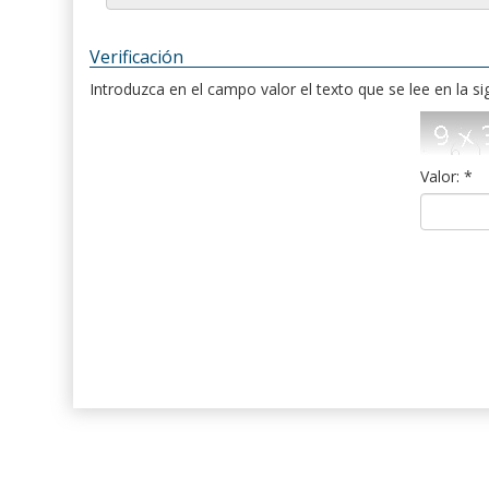
Verificación
Introduzca en el campo valor el texto que se lee en la s
Valor: *