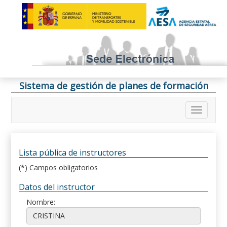
Sistema de gestión de planes de formación
Lista pública de instructores
(*) Campos obligatorios
Datos del instructor
Nombre: