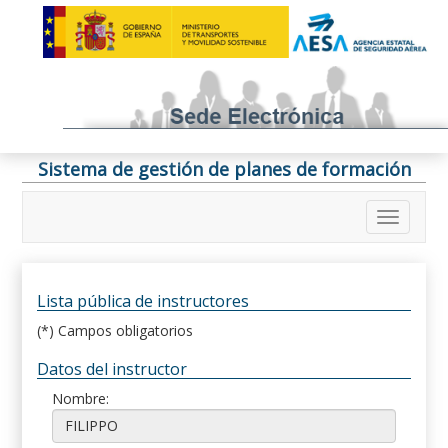
Sistema de gestión de planes de formación
Lista pública de instructores
(*) Campos obligatorios
Datos del instructor
Nombre: