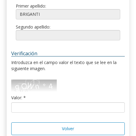
Primer apellido:
Segundo apellido:
Verificación
Introduzca en el campo valor el texto que se lee en la
siguiente imagen.
Valor: *
Volver