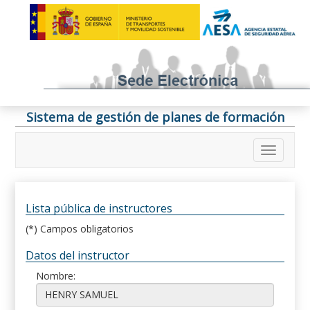
Sistema de gestión de planes de formación
Lista pública de instructores
(*) Campos obligatorios
Datos del instructor
Nombre: