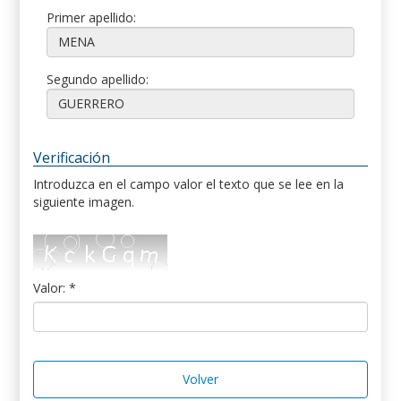
Primer apellido:
Segundo apellido:
Verificación
Introduzca en el campo valor el texto que se lee en la
siguiente imagen.
Valor: *
Volver