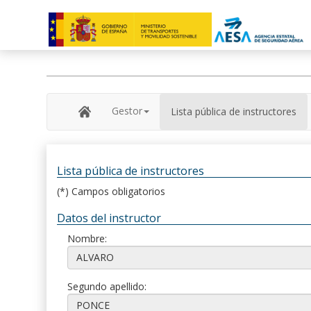
Gestor
Lista pública de instructores
Lista pública de instructores
(*) Campos obligatorios
Datos del instructor
Nombre:
Segundo apellido: