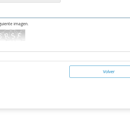
iguiente imagen.
Volver