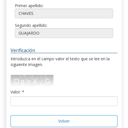
Primer apellido:
Segundo apellido:
Verificación
Introduzca en el campo valor el texto que se lee en la
siguiente imagen.
Valor: *
Volver