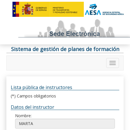
Sistema de gestión de planes de formación
Lista pública de instructores
(*) Campos obligatorios
Datos del instructor
Nombre: