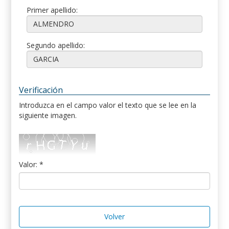
Primer apellido:
Segundo apellido:
Verificación
Introduzca en el campo valor el texto que se lee en la
siguiente imagen.
Valor: *
Volver