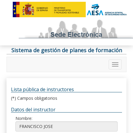
Sistema de gestión de planes de formación
Lista pública de instructores
(*) Campos obligatorios
Datos del instructor
Nombre: