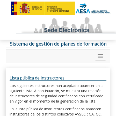
Sistema de gestión de planes de formación
Lista pública de instructores
Los siguientes instructores han aceptado aparecer en la
siguiente lista. A continuación, se muestra una relación
de instructores de seguridad certificados con certificado
en vigor en el momento de la generación de la lista.
En la lista pública de instructores certificados aparecen
instructores de los distintos colectivos AVSEC ( GA, GC,