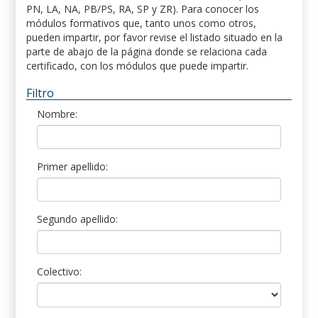
PN, LA, NA, PB/PS, RA, SP y ZR). Para conocer los
módulos formativos que, tanto unos como otros,
pueden impartir, por favor revise el listado situado en la
parte de abajo de la página donde se relaciona cada
certificado, con los módulos que puede impartir.
Filtro
Nombre:
Primer apellido:
Segundo apellido:
Colectivo: