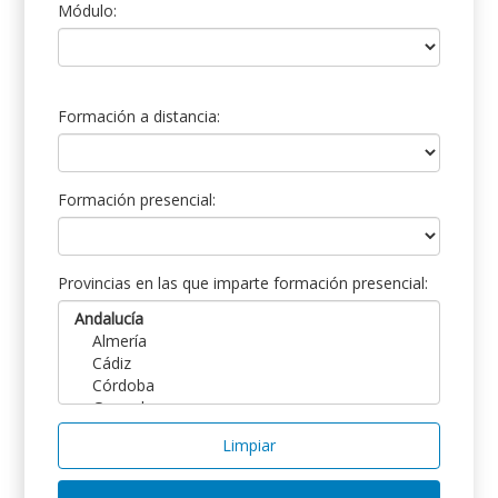
Módulo:
Formación a distancia:
Formación presencial:
Provincias en las que imparte formación presencial:
Limpiar