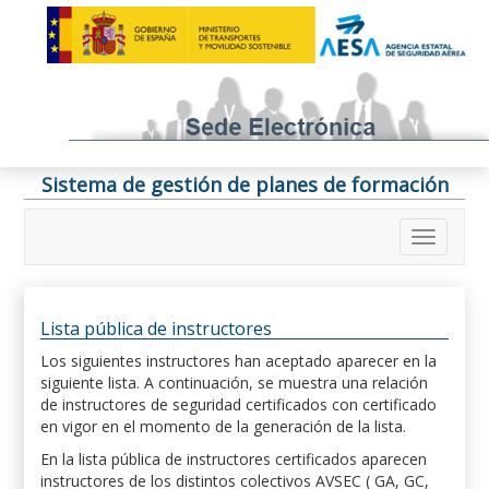
Sistema de gestión de planes de formación
Lista pública de instructores
Los siguientes instructores han aceptado aparecer en la
siguiente lista. A continuación, se muestra una relación
de instructores de seguridad certificados con certificado
en vigor en el momento de la generación de la lista.
En la lista pública de instructores certificados aparecen
instructores de los distintos colectivos AVSEC ( GA, GC,