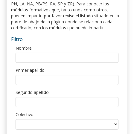
PN, LA, NA, PB/PS, RA, SP y ZR). Para conocer los
módulos formativos que, tanto unos como otros,
pueden impartir, por favor revise el listado situado en la
parte de abajo de la página donde se relaciona cada
certificado, con los módulos que puede impartir.
Filtro
Nombre:
Primer apellido:
Segundo apellido:
Colectivo: